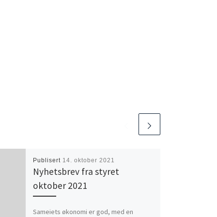
Publisert
14. oktober 2021
Nyhetsbrev fra styret
oktober 2021
Sameiets økonomi er god, med en