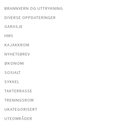
BRANNVERN OG UTTRYKNING
DIVERSE OPPDATERINGER
GARASJE
HMS
KAJAKKROM
NYHETSBREV
ØKONOMI
SOSIALT
SYKKEL
TAKTERRASSE
TRENINGSROM
UKATEGORISERT
UTEOMRÅDER