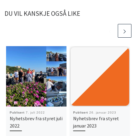
DU VIL KANSKJE OGSÅ LIKE
Publisert
7. juli 2022
Publisert
26. januar 2023
Nyhetsbrev fra styret juli
Nyhetsbrev fra styret
2022
januar 2023