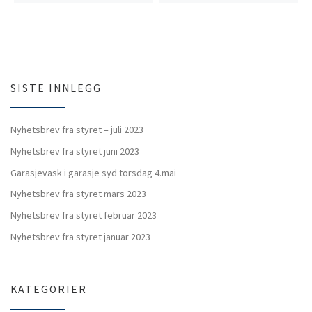
SISTE INNLEGG
Nyhetsbrev fra styret – juli 2023
Nyhetsbrev fra styret juni 2023
Garasjevask i garasje syd torsdag 4.mai
Nyhetsbrev fra styret mars 2023
Nyhetsbrev fra styret februar 2023
Nyhetsbrev fra styret januar 2023
KATEGORIER