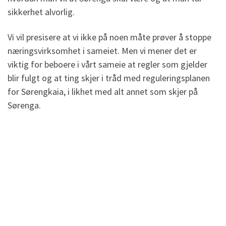
sikkerhet alvorlig.
Vi vil presisere at vi ikke på noen måte prøver å stoppe
næringsvirksomhet i sameiet. Men vi mener det er
viktig for beboere i vårt sameie at regler som gjelder
blir fulgt og at ting skjer i tråd med reguleringsplanen
for Sørengkaia, i likhet med alt annet som skjer på
Sørenga.