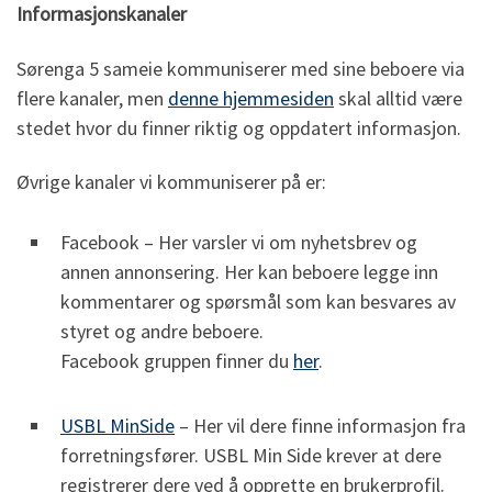
Informasjonskanaler
Sørenga 5 sameie kommuniserer med sine beboere via
flere kanaler, men
denne hjemmesiden
skal alltid være
stedet hvor du finner riktig og oppdatert informasjon.
Øvrige kanaler vi kommuniserer på er:
Facebook – Her varsler vi om nyhetsbrev og
annen annonsering. Her kan beboere legge inn
kommentarer og spørsmål som kan besvares av
styret og andre beboere.
Facebook gruppen finner du
her
.
USBL MinSide
– Her vil dere finne informasjon fra
forretningsfører. USBL Min Side krever at dere
registrerer dere ved å opprette en brukerprofil.