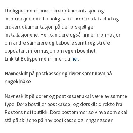
I boligpermen finner dere dokumentasjon og
informasjon om din bolig samt produktdatablad og
brukerdokumentasjon på de forskjellige
installasjonene. Her kan dere også finne informasjon
om andre sameiere og beboere samt registrere
oppdatert informasjon om egen boenhet.
Link til Boligpermen finner du
her
.
Navneskilt på postkasser og dører samt navn på
ringeklokke
Navneskilt på dører og postkasser skal være av samme
type. Dere bestiller postkasse- og dørskilt direkte fra
Postens nettbutikk. Dere bestemmer selv hva som skal
stå på skiltene på hhv postkasse og inngangsdør.