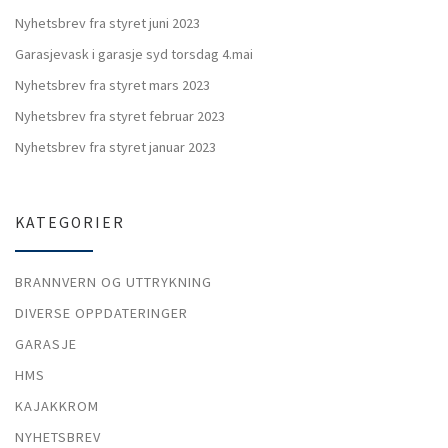
Nyhetsbrev fra styret juni 2023
Garasjevask i garasje syd torsdag 4.mai
Nyhetsbrev fra styret mars 2023
Nyhetsbrev fra styret februar 2023
Nyhetsbrev fra styret januar 2023
KATEGORIER
BRANNVERN OG UTTRYKNING
DIVERSE OPPDATERINGER
GARASJE
HMS
KAJAKKROM
NYHETSBREV