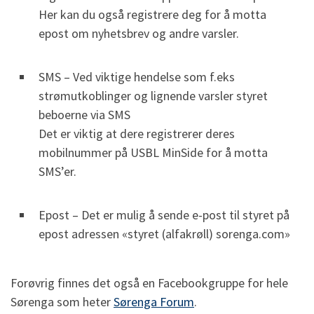
Her kan du også registrere deg for å motta
epost om nyhetsbrev og andre varsler.
SMS – Ved viktige hendelse som f.eks
strømutkoblinger og lignende varsler styret
beboerne via SMS
Det er viktig at dere registrerer deres
mobilnummer på USBL MinSide for å motta
SMS’er.
Epost – Det er mulig å sende e-post til styret på
epost adressen «styret (alfakrøll) sorenga.com»
Forøvrig finnes det også en Facebookgruppe for hele
Sørenga som heter
Sørenga Forum
.