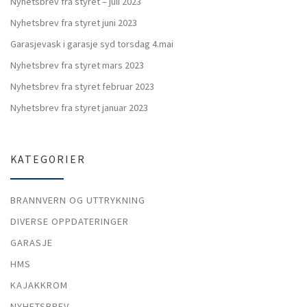
Nyhetsbrev fra styret – juli 2023
Nyhetsbrev fra styret juni 2023
Garasjevask i garasje syd torsdag 4.mai
Nyhetsbrev fra styret mars 2023
Nyhetsbrev fra styret februar 2023
Nyhetsbrev fra styret januar 2023
KATEGORIER
BRANNVERN OG UTTRYKNING
DIVERSE OPPDATERINGER
GARASJE
HMS
KAJAKKROM
NYHETSBREV