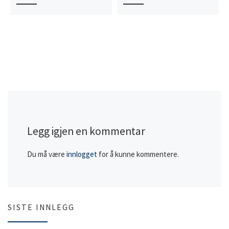
Legg igjen en kommentar
Du må være
innlogget
for å kunne kommentere.
SISTE INNLEGG