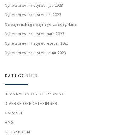
Nyhetsbrev fra styret – juli 2023
Nyhetsbrev fra styret juni 2023
Garasjevask i garasje syd torsdag 4.mai
Nyhetsbrev fra styret mars 2023
Nyhetsbrev fra styret februar 2023
Nyhetsbrev fra styret januar 2023
KATEGORIER
BRANNVERN OG UTTRYKNING
DIVERSE OPPDATERINGER
GARASJE
HMS
KAJAKKROM