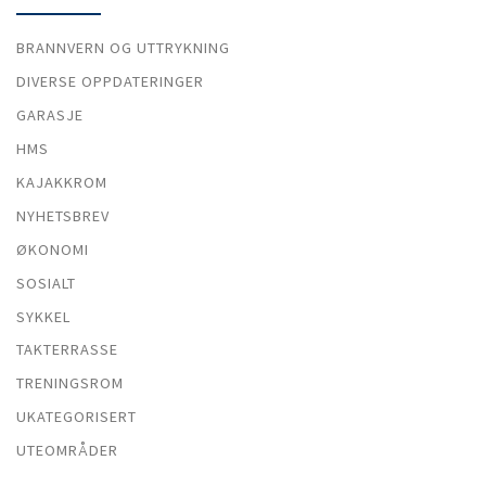
BRANNVERN OG UTTRYKNING
DIVERSE OPPDATERINGER
GARASJE
HMS
KAJAKKROM
NYHETSBREV
ØKONOMI
SOSIALT
SYKKEL
TAKTERRASSE
TRENINGSROM
UKATEGORISERT
UTEOMRÅDER