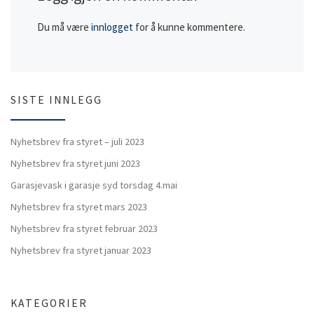
Du må være
innlogget
for å kunne kommentere.
SISTE INNLEGG
Nyhetsbrev fra styret – juli 2023
Nyhetsbrev fra styret juni 2023
Garasjevask i garasje syd torsdag 4.mai
Nyhetsbrev fra styret mars 2023
Nyhetsbrev fra styret februar 2023
Nyhetsbrev fra styret januar 2023
KATEGORIER