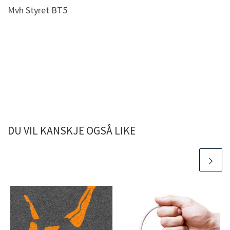
Mvh Styret BT5
DU VIL KANSKJE OGSÅ LIKE